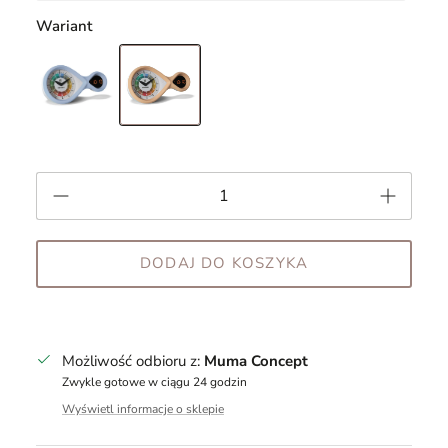
Wariant
DODAJ DO KOSZYKA
Możliwość odbioru z:
Muma Concept
Zwykle gotowe w ciągu 24 godzin
Wyświetl informacje o sklepie