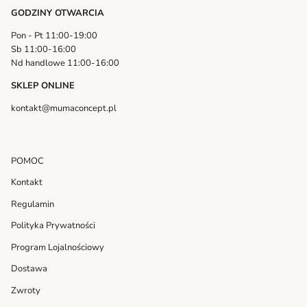
GODZINY OTWARCIA
Pon - Pt 11:00-19:00
Sb 11:00-16:00
Nd handlowe 11:00-16:00
SKLEP ONLINE
kontakt@mumaconcept.pl
POMOC
Kontakt
Regulamin
Polityka Prywatności
Program Lojalnościowy
Dostawa
Zwroty