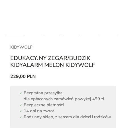
KIDYWOLF
EDUKACYJNY ZEGAR/BUDZIK
KIDYALARM MELON KIDYWOLF
229,00 PLN
Bezpłatna przesyłka
dla opłaconych zamówień powyżej 499 zł
Bezpieczne płatności
14 dni na zwrot
Rodzinny sklep, z sercem dla dzieci i rodziców