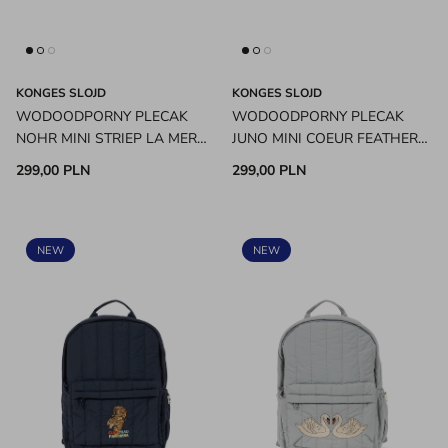
KONGES SLOJD
KONGES SLOJD
WODOODPORNY PLECAK
WODOODPORNY PLECAK
NOHR MINI STRIEP LA MER
JUNO MINI COEUR FEATHERS
KONGES SLOJD
KONGES SLOJD
299,00 PLN
299,00 PLN
NEW
NEW