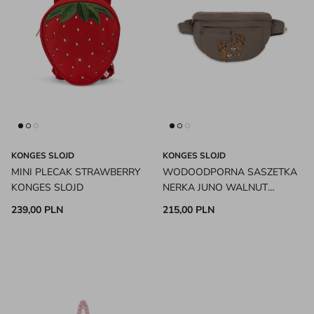
KONGES SLOJD
KONGES SLOJD
MINI PLECAK STRAWBERRY
WODOODPORNA SASZETKA
KONGES SLOJD
NERKA JUNO WALNUT
KONGES SLOJD
239,00 PLN
215,00 PLN