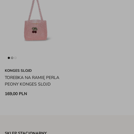
KONGES SLOJD
TOREBKA NA RAMIĘ PERLA
PEONY KONGES SLOJD
169,00 PLN
SKLEP STACJONARNY