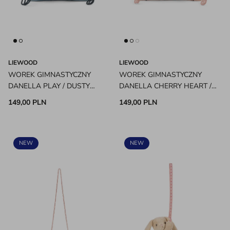
LIEWOOD
LIEWOOD
WOREK GIMNASTYCZNY
WOREK GIMNASTYCZNY
DANELLA PLAY / DUSTY
DANELLA CHERRY HEART /
PEPPERMINT LIEWOOD
ROSEY LIEWOOD
149,00 PLN
149,00 PLN
NEW
NEW