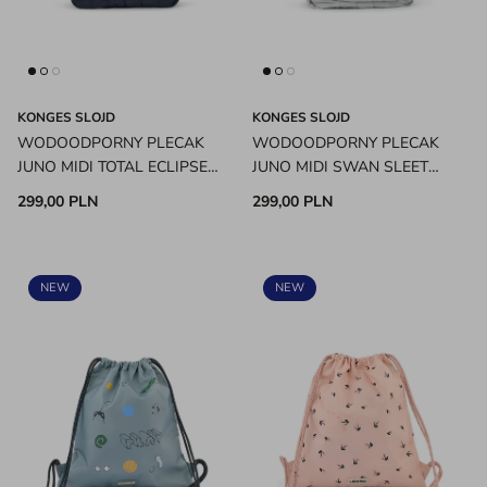
KONGES SLOJD
KONGES SLOJD
WODOODPORNY PLECAK
WODOODPORNY PLECAK
JUNO MIDI TOTAL ECLIPSE
JUNO MIDI SWAN SLEET
KONGES SLOJD
KONGES SLOJD
299,00 PLN
299,00 PLN
NEW
NEW