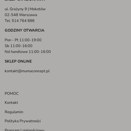
ul. Grażyny 9 | Mokotów
02-548 Warszawa
Tel. 514 764 888
GODZINY OTWARCIA
Pon - Pt 11:00-19:00
Sb 11:00-16:00
Nd handlowe 11:00-16:00
SKLEP ONLINE
kontakt@mumaconcept.pl
POMOC
Kontakt
Regulamin
Polityka Prywatności
Program Lojalnościowy