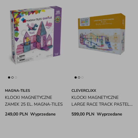
MAGNA-TILES
CLEVERCLIXX
KLOCKI MAGNETYCZNE
KLOCKI MAGNETYCZNE
ZAMEK 25 EL. MAGNA-TILES
LARGE RACE TRACK PASTEL
80 EL CLEVERCLIXX
249,00 PLN
Wyprzedane
599,00 PLN
Wyprzedane