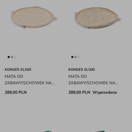
KONGES SLOJD
KONGES SLOJD
MATA DO
MATA DO
ZABAWY/SCHOWEK NA
ZABAWY/SCHOWEK NA
ZABAWKI CHERRY KONGES
ZABAWKI LEMON KONGES
289,00 PLN
289,00 PLN
Wyprzedane
SLOJD
SLOJD