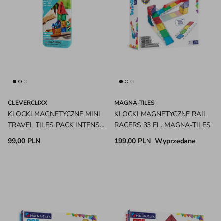
CLEVERCLIXX
MAGNA-TILES
KLOCKI MAGNETYCZNE MINI
KLOCKI MAGNETYCZNE RAIL
TRAVEL TILES PACK INTENSE
RACERS 33 EL. MAGNA-TILES
28 EL. CLEVERCLIXX
99,00 PLN
199,00 PLN
Wyprzedane