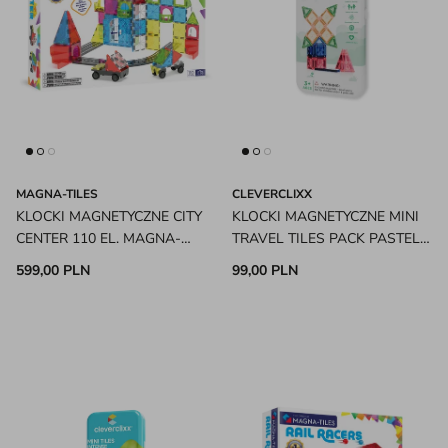
MAGNA-TILES
CLEVERCLIXX
KLOCKI MAGNETYCZNE CITY
KLOCKI MAGNETYCZNE MINI
CENTER 110 EL. MAGNA-
TRAVEL TILES PACK PASTEL
TILES
28 EL. CLEVERCLIXX
599,00 PLN
99,00 PLN