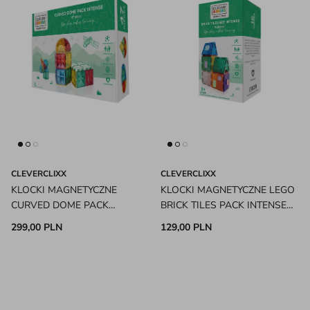
CLEVERCLIXX
CLEVERCLIXX
KLOCKI MAGNETYCZNE
KLOCKI MAGNETYCZNE LEGO
CURVED DOME PACK
BRICK TILES PACK INTENSE
INTENSE 47 EL. CLEVERCLIXX
16 EL. CLEVERCLIXX
299,00 PLN
129,00 PLN