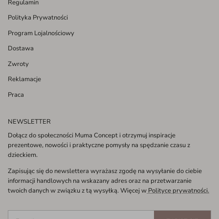
Regulamin
Polityka Prywatności
Program Lojalnościowy
Dostawa
Zwroty
Reklamacje
Praca
NEWSLETTER
Dołącz do społeczności Muma Concept i otrzymuj inspiracje
prezentowe, nowości i praktyczne pomysły na spędzanie czasu z
dzieckiem.
Zapisując się do newslettera wyrażasz zgodę na wysyłanie do ciebie
informacji handlowych na wskazany adres oraz na przetwarzanie
twoich danych w związku z tą wysyłką. Więcej w
Polityce prywatności.