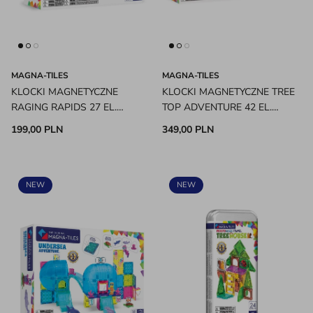
MAGNA-TILES
MAGNA-TILES
KLOCKI MAGNETYCZNE
KLOCKI MAGNETYCZNE TREE
RAGING RAPIDS 27 EL.
TOP ADVENTURE 42 EL.
MAGNA-TILES
MAGNA-TILES
199,00 PLN
349,00 PLN
NEW
NEW