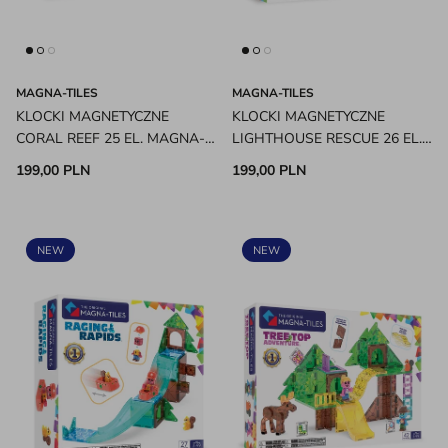
MAGNA-TILES
MAGNA-TILES
KLOCKI MAGNETYCZNE
KLOCKI MAGNETYCZNE
CORAL REEF 25 EL. MAGNA-
LIGHTHOUSE RESCUE 26 EL.
TILES
MAGNA-TILES
199,00 PLN
199,00 PLN
NEW
NEW