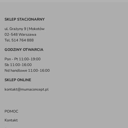
SKLEP STACJONARNY
ul. Grażyny 9 | Mokotów
02-548 Warszawa
Tel. 514 764 888
GODZINY OTWARCIA
Pon - Pt 11:00-19:00
Sb 11:00-16:00
Nd handlowe 11:00-16:00
SKLEP ONLINE
kontakt@mumaconcept.pl
POMOC
Kontakt