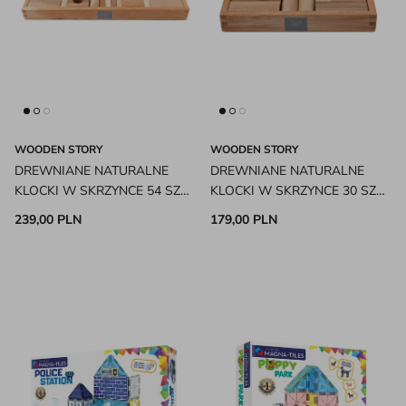
WOODEN STORY
WOODEN STORY
DREWNIANE NATURALNE
DREWNIANE NATURALNE
KLOCKI W SKRZYNCE 54 SZT
KLOCKI W SKRZYNCE 30 SZT
WOODEN STORY
WOODEN STORY
239,00 PLN
179,00 PLN