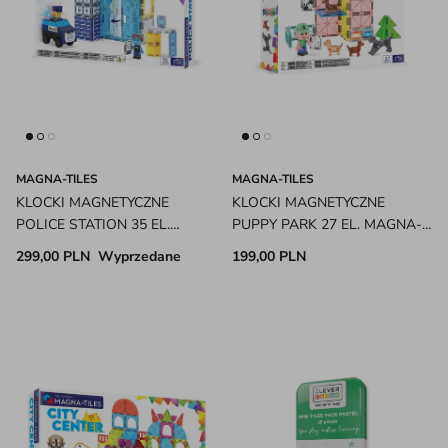
MAGNA-TILES
MAGNA-TILES
KLOCKI MAGNETYCZNE
KLOCKI MAGNETYCZNE
POLICE STATION 35 EL.
PUPPY PARK 27 EL. MAGNA-
MAGNA-TILES
TILES
299,00 PLN
Wyprzedane
199,00 PLN