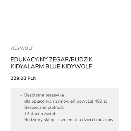
KIDYWOLF
EDUKACYJNY ZEGAR/BUDZIK
KIDYALARM BLUE KIDYWOLF
229,00 PLN
Bezpłatna przesyłka
dla opłaconych zamówień powyżej 499 zł
Bezpieczne płatności
14 dni na zwrot
Rodzinny sklep, z sercem dla dzieci i rodziców