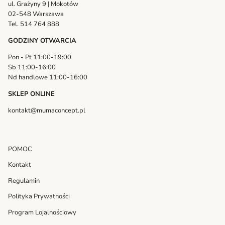
ul. Grażyny 9 | Mokotów
02-548 Warszawa
Tel. 514 764 888
GODZINY OTWARCIA
Pon - Pt 11:00-19:00
Sb 11:00-16:00
Nd handlowe 11:00-16:00
SKLEP ONLINE
kontakt@mumaconcept.pl
POMOC
Kontakt
Regulamin
Polityka Prywatności
Program Lojalnościowy