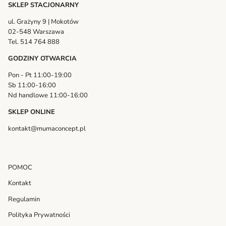
SKLEP STACJONARNY
ul. Grażyny 9 | Mokotów
02-548 Warszawa
Tel. 514 764 888
GODZINY OTWARCIA
Pon - Pt 11:00-19:00
Sb 11:00-16:00
Nd handlowe 11:00-16:00
SKLEP ONLINE
kontakt@mumaconcept.pl
POMOC
Kontakt
Regulamin
Polityka Prywatności