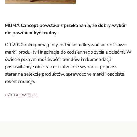
MUMA Concept powstała z przekonania, że dobry wybór
nie powinien być trudny.
Od 2020 roku pomagamy rodzicom odkrywać wartościowe
marki, produkty i inspiracje do codziennego życia z dziećmi. W
świecie pełnym możliwości, trendów i rekomendacji
postawiliśmy sobie za cel ułatwianie wyboru - poprzez
staranną selekcję produktów, sprawdzone marki i osobiste
rekomendacje.
CZYTAJ WIĘCEJ