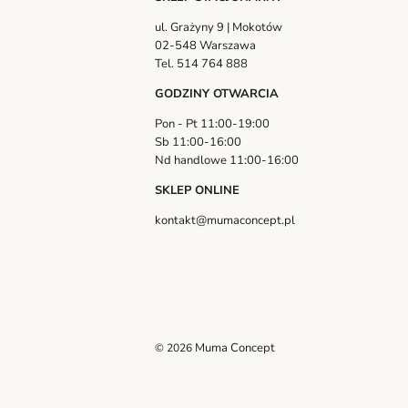
ul. Grażyny 9 | Mokotów
02-548 Warszawa
Tel. 514 764 888
GODZINY OTWARCIA
Pon - Pt 11:00-19:00
Sb 11:00-16:00
Nd handlowe 11:00-16:00
SKLEP ONLINE
kontakt@mumaconcept.pl
Muma Concept
© 2026