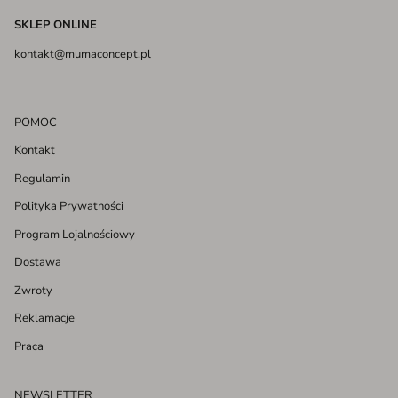
SKLEP ONLINE
kontakt@mumaconcept.pl
POMOC
Kontakt
Regulamin
Polityka Prywatności
Program Lojalnościowy
Dostawa
Zwroty
Reklamacje
Praca
NEWSLETTER