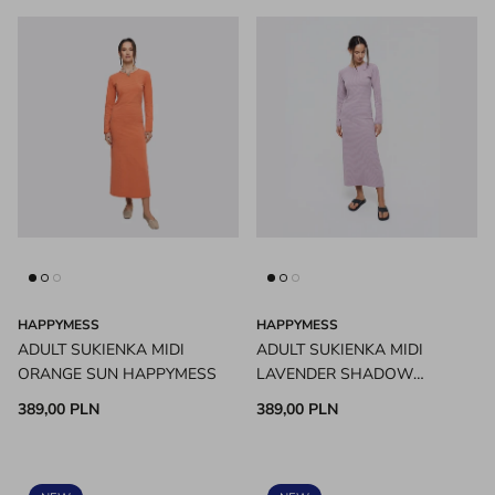
HAPPYMESS
HAPPYMESS
ADULT SUKIENKA MIDI
ADULT SUKIENKA MIDI
ORANGE SUN HAPPYMESS
LAVENDER SHADOW
HAPPYMESS
389,00 PLN
389,00 PLN