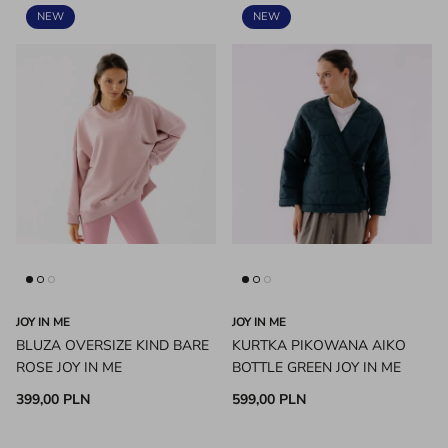
NEW
NEW
JOY IN ME
JOY IN ME
BLUZA OVERSIZE KIND BARE
KURTKA PIKOWANA AIKO
ROSE JOY IN ME
BOTTLE GREEN JOY IN ME
399,00 PLN
599,00 PLN