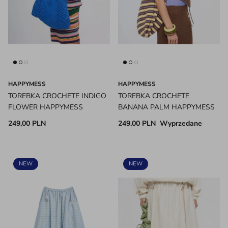
HAPPYMESS
HAPPYMESS
TOREBKA CROCHETE INDIGO
TOREBKA CROCHETE
FLOWER HAPPYMESS
BANANA PALM HAPPYMESS
249,00 PLN
249,00 PLN
Wyprzedane
NEW
NEW