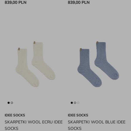
839,00 PLN
839,00 PLN
IDEE SOCKS
IDEE SOCKS
SKARPETKI WOOL ECRU IDEE
SKARPETKI WOOL BLUE IDEE
SOCKS
SOCKS