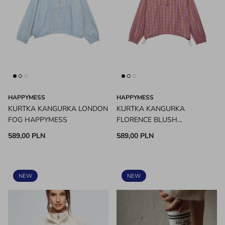
HAPPYMESS
HAPPYMESS
KURTKA KANGURKA LONDON
KURTKA KANGURKA
FOG HAPPYMESS
FLORENCE BLUSH
HAPPYMESS
589,00 PLN
589,00 PLN
NEW
NEW