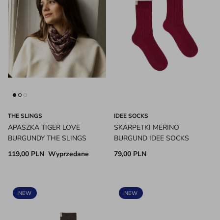
THE SLINGS
IDEE SOCKS
APASZKA TIGER LOVE
SKARPETKI MERINO
BURGUNDY THE SLINGS
BURGUND IDEE SOCKS
119,00 PLN
Wyprzedane
79,00 PLN
NEW
NEW