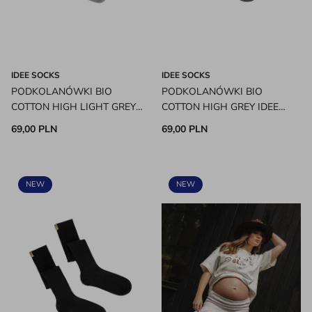
IDEE SOCKS
IDEE SOCKS
PODKOLANÓWKI BIO
PODKOLANÓWKI BIO
COTTON HIGH LIGHT GREY
COTTON HIGH GREY IDEE
IDEE SOCKS
SOCKS
69,00 PLN
69,00 PLN
NEW
NEW