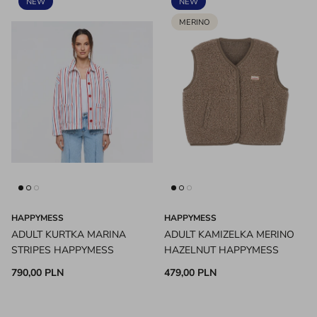
NEW
NEW
MERINO
HAPPYMESS
HAPPYMESS
ADULT KURTKA MARINA
ADULT KAMIZELKA MERINO
STRIPES HAPPYMESS
HAZELNUT HAPPYMESS
790,00 PLN
479,00 PLN