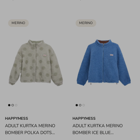
MERINO
MERINO
HAPPYMESS
HAPPYMESS
ADULT KURTKA MERINO
ADULT KURTKA MERINO
BOMBER POLKA DOTS
BOMBER ICE BLUE
HAPPYMESS
HAPPYMESS