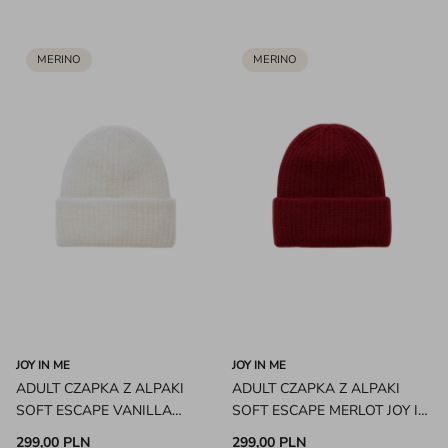
MERINO
MERINO
JOY IN ME
JOY IN ME
ADULT CZAPKA Z ALPAKI
ADULT CZAPKA Z ALPAKI
SOFT ESCAPE VANILLA
SOFT ESCAPE MERLOT JOY IN
CLOUD JOY IN ME
ME
299,00 PLN
299,00 PLN