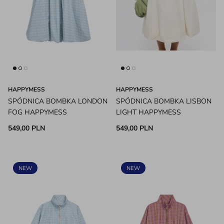
HAPPYMESS
HAPPYMESS
SPÓDNICA BOMBKA LONDON
SPÓDNICA BOMBKA LISBON
FOG HAPPYMESS
LIGHT HAPPYMESS
549,00 PLN
549,00 PLN
NEW
NEW