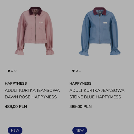
HAPPYMESS
HAPPYMESS
ADULT KURTKA JEANSOWA
ADULT KURTKA JEANSOWA
DAWN ROSE HAPPYMESS
STONE BLUE HAPPYMESS
489,00 PLN
489,00 PLN
NEW
NEW