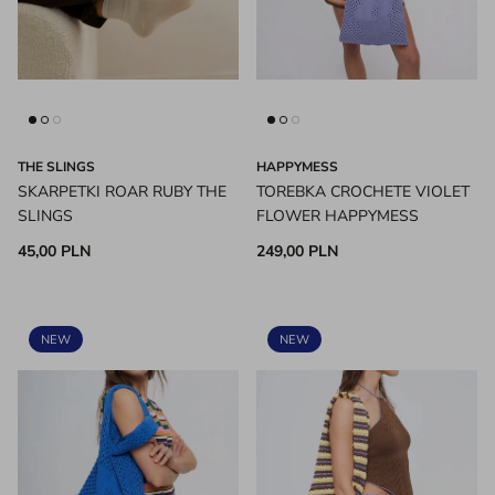
THE SLINGS
HAPPYMESS
SKARPETKI ROAR RUBY THE
TOREBKA CROCHETE VIOLET
SLINGS
FLOWER HAPPYMESS
45,00 PLN
249,00 PLN
NEW
NEW