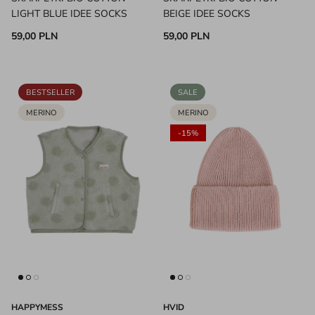
LIGHT BLUE IDEE SOCKS
BEIGE IDEE SOCKS
59,00 PLN
59,00 PLN
BESTSELLER
SALE
MERINO
MERINO
-15%
HAPPYMESS
HVID