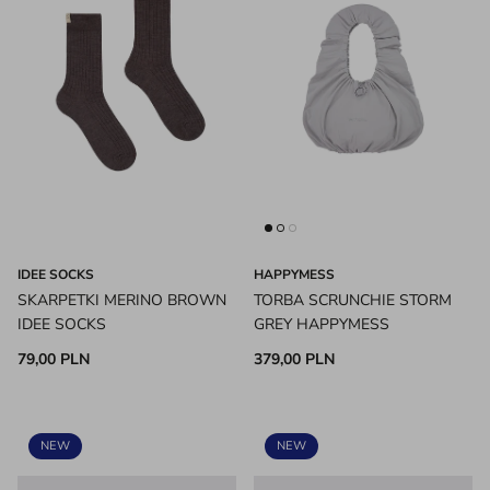
IDEE SOCKS
HAPPYMESS
SKARPETKI MERINO BROWN
TORBA SCRUNCHIE STORM
IDEE SOCKS
GREY HAPPYMESS
79,00 PLN
379,00 PLN
NEW
NEW