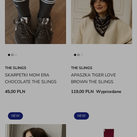
THE SLINGS
THE SLINGS
SKARPETKI MOM ERA
APASZKA TIGER LOVE
CHOCOLATE THE SLINGS
BROWN THE SLINGS
45,00 PLN
119,00 PLN
Wyprzedane
NEW
NEW