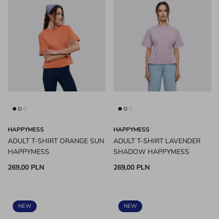
HAPPYMESS
HAPPYMESS
ADULT T-SHIRT ORANGE SUN
ADULT T-SHIRT LAVENDER
HAPPYMESS
SHADOW HAPPYMESS
269,00 PLN
269,00 PLN
NEW
NEW