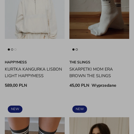
HAPPYMESS
THE SLINGS
KURTKA KANGURKA LISBON
SKARPETKI MOM ERA
LIGHT HAPPYMESS
BROWN THE SLINGS
589,00 PLN
45,00 PLN
Wyprzedane
NEW
NEW