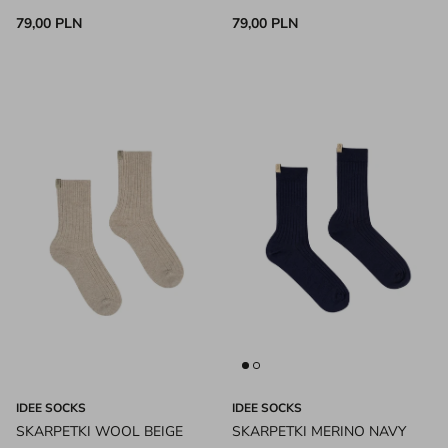
79,00 PLN
79,00 PLN
IDEE SOCKS
IDEE SOCKS
SKARPETKI WOOL BEIGE
SKARPETKI MERINO NAVY