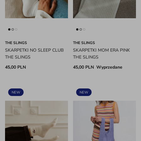
THE SLINGS
THE SLINGS
SKARPETKI NO SLEEP CLUB
SKARPETKI MOM ERA PINK
THE SLINGS
THE SLINGS
45,00 PLN
45,00 PLN
Wyprzedane
NEW
NEW