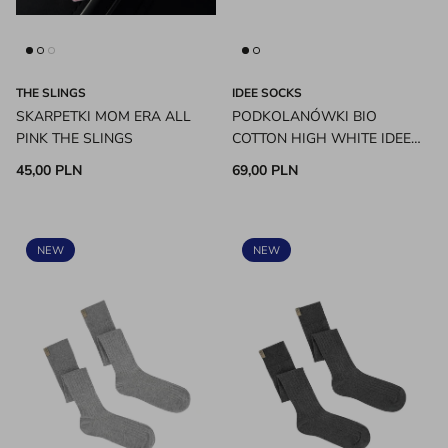
THE SLINGS
IDEE SOCKS
SKARPETKI MOM ERA ALL
PODKOLANÓWKI BIO
PINK THE SLINGS
COTTON HIGH WHITE IDEE
SOCKS
45,00 PLN
69,00 PLN
NEW
NEW