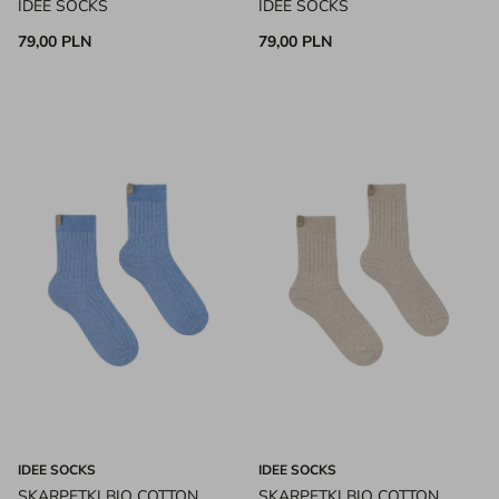
IDEE SOCKS
IDEE SOCKS
79,00 PLN
79,00 PLN
IDEE SOCKS
IDEE SOCKS
SKARPETKI BIO COTTON
SKARPETKI BIO COTTON