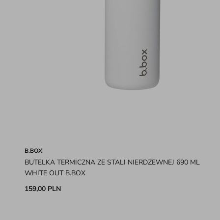
B.BOX
BUTELKA TERMICZNA ZE STALI NIERDZEWNEJ 690 ML
WHITE OUT B.BOX
159,00 PLN