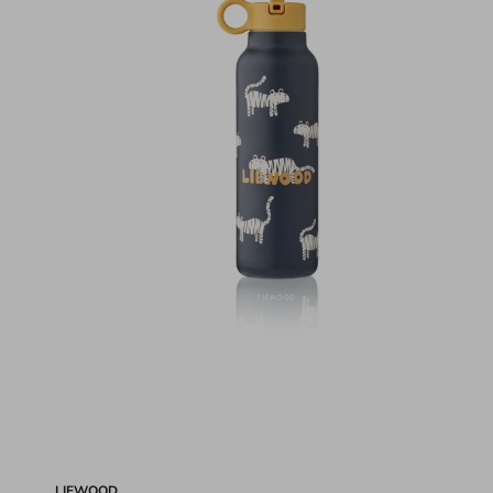
LIEWOOD