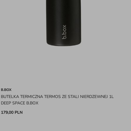
B.BOX
BUTELKA TERMICZNA TERMOS ZE STALI NIERDZEWNEJ 1L
DEEP SPACE B.BOX
179,00 PLN