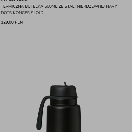
TERMICZNA BUTELKA 500ML ZE STALI NIERDZEWNEJ NAVY
DOTS KONGES SLOJD
129,00 PLN