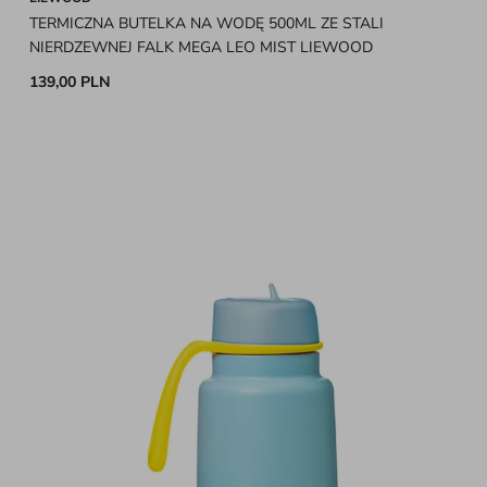
TERMICZNA BUTELKA NA WODĘ 500ML ZE STALI
NIERDZEWNEJ FALK MEGA LEO MIST LIEWOOD
139,00 PLN