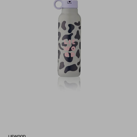
LIEWOOD