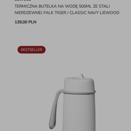
TERMICZNA BUTELKA NA WODĘ 500ML ZE STALI
NIERDZEWNEJ FALK TIGER / CLASSIC NAVY LIEWOOD
139,00 PLN
BESTSELLER