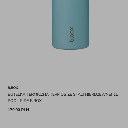
B.BOX
BUTELKA TERMICZNA TERMOS ZE STALI NIERDZEWNEJ 1L
POOL SIDE B.BOX
179,00 PLN