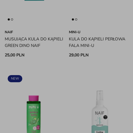
NAIF
MINI-U
MUSUJĄCA KULA DO KĄPIELI
KULA DO KĄPIELI PERŁOWA
GREEN DINO NAIF
FALA MINI-U
25,00 PLN
29,00 PLN
NEW