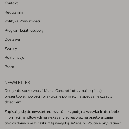
Kontakt
Regulamin
Polityka Prywatności
Program Lojalnościowy
Dostawa
Zwroty
Reklamacje
Praca
NEWSLETTER
Dołącz do społeczności Muma Concept i otrzymuj inspiracje
prezentowe, nowości i praktyczne pomysły na spędzanie czasu z
dzieckiem.
Zapisując się do newslettera wyrażasz zgodę na wysyłanie do ciebie
informacji handlowych na wskazany adres oraz na przetwarzanie
twoich danych w związku z tą wysyłką. Więcej w
Polityce prywatności.