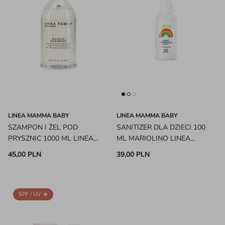
LINEA MAMMA BABY
LINEA MAMMA BABY
SZAMPON I ŻEL POD
SANITIZER DLA DZIECI 100
PRYSZNIC 1000 ML LINEA
ML MARIOLINO LINEA
MAMMA BABY
MAMMA BABY
45,00 PLN
39,00 PLN
SPF / UV ☀️