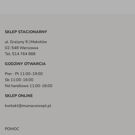
SKLEP STACJONARNY
ul. Grażyny 9 | Mokotów
02-548 Warszawa
Tel. 514 764 888
GODZINY OTWARCIA
Pon - Pt 11:00-19:00
Sb 11:00-16:00
Nd handlowe 11:00-16:00
SKLEP ONLINE
kontakt@mumaconcept.pl
POMOC