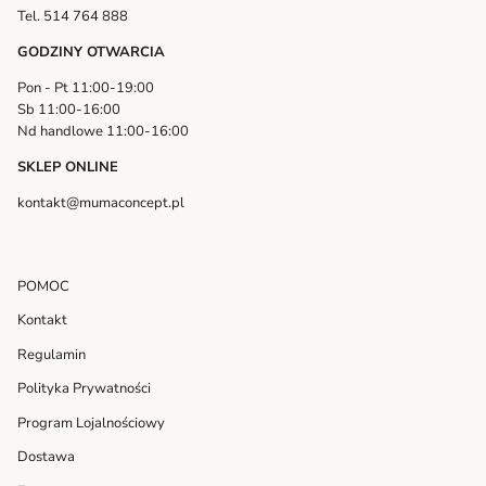
Tel. 514 764 888
GODZINY OTWARCIA
Pon - Pt 11:00-19:00
Sb 11:00-16:00
Nd handlowe 11:00-16:00
SKLEP ONLINE
kontakt@mumaconcept.pl
POMOC
Kontakt
Regulamin
Polityka Prywatności
Program Lojalnościowy
Dostawa