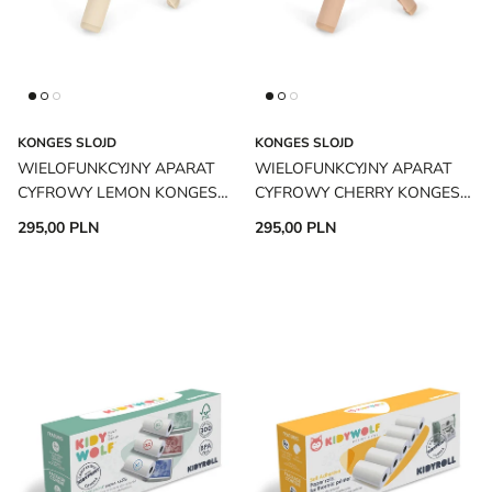
KONGES SLOJD
KONGES SLOJD
WIELOFUNKCYJNY APARAT
WIELOFUNKCYJNY APARAT
CYFROWY LEMON KONGES
CYFROWY CHERRY KONGES
SLOJD
SLOJD
295,00 PLN
295,00 PLN