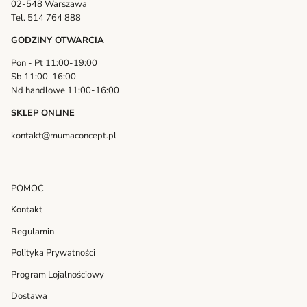
02-548 Warszawa
Tel. 514 764 888
GODZINY OTWARCIA
Pon - Pt 11:00-19:00
Sb 11:00-16:00
Nd handlowe 11:00-16:00
SKLEP ONLINE
kontakt@mumaconcept.pl
POMOC
Kontakt
Regulamin
Polityka Prywatności
Program Lojalnościowy
Dostawa