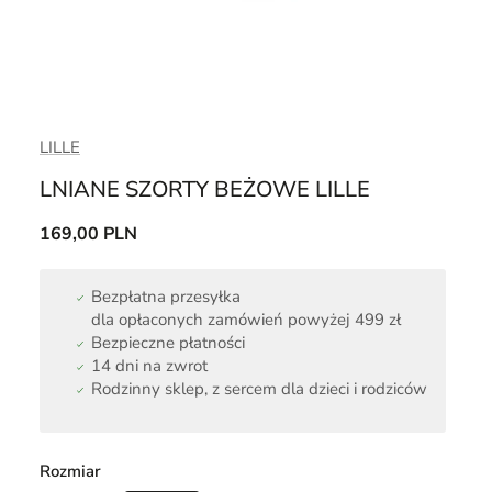
LILLE
LNIANE SZORTY BEŻOWE LILLE
169,00 PLN
Bezpłatna przesyłka
dla opłaconych zamówień powyżej 499 zł
Bezpieczne płatności
14 dni na zwrot
Rodzinny sklep, z sercem dla dzieci i rodziców
Rozmiar