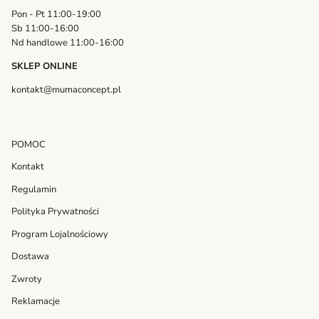
Pon - Pt 11:00-19:00
Sb 11:00-16:00
Nd handlowe 11:00-16:00
SKLEP ONLINE
kontakt@mumaconcept.pl
POMOC
Kontakt
Regulamin
Polityka Prywatności
Program Lojalnościowy
Dostawa
Zwroty
Reklamacje