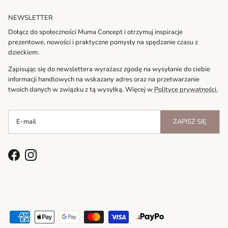
NEWSLETTER
Dołącz do społeczności Muma Concept i otrzymuj inspiracje
prezentowe, nowości i praktyczne pomysły na spędzanie czasu z
dzieckiem.
Zapisując się do newslettera wyrażasz zgodę na wysyłanie do ciebie
informacji handlowych na wskazany adres oraz na przetwarzanie
twoich danych w związku z tą wysyłką. Więcej w
Polityce prywatności.
ZAPISZ SIĘ
Facebook
Instagram