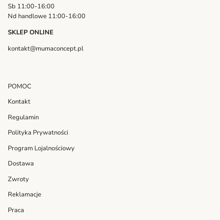
Sb 11:00-16:00
Nd handlowe 11:00-16:00
SKLEP ONLINE
kontakt@mumaconcept.pl
POMOC
Kontakt
Regulamin
Polityka Prywatności
Program Lojalnościowy
Dostawa
Zwroty
Reklamacje
Praca