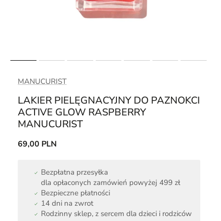
MANUCURIST
LAKIER PIELĘGNACYJNY DO PAZNOKCI
ACTIVE GLOW RASPBERRY
MANUCURIST
69,00 PLN
Bezpłatna przesyłka
dla opłaconych zamówień powyżej 499 zł
Bezpieczne płatności
14 dni na zwrot
Rodzinny sklep, z sercem dla dzieci i rodziców