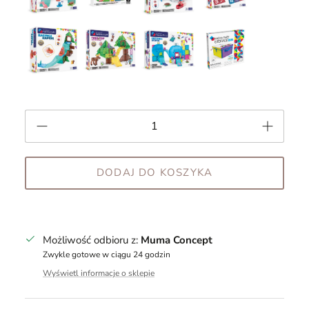
DODAJ DO KOSZYKA
Możliwość odbioru z:
Muma Concept
Zwykle gotowe w ciągu 24 godzin
Wyświetl informacje o sklepie