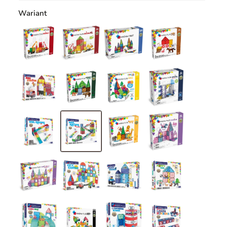
Wariant