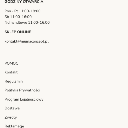
GODZINY OTWARCIA
Pon - Pt 11:00-19:00
Sb 11:00-16:00
Nd handlowe 11:00-16:00
SKLEP ONLINE
kontakt@mumaconcept.pl
POMOC
Kontakt
Regulamin
Polityka Prywatności
Program Lojalnościowy
Dostawa
Zwroty
Reklamacje