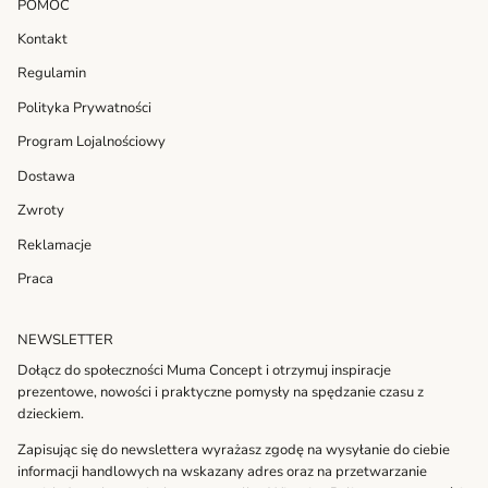
POMOC
Kontakt
Regulamin
Polityka Prywatności
Program Lojalnościowy
Dostawa
Zwroty
Reklamacje
Praca
NEWSLETTER
Dołącz do społeczności Muma Concept i otrzymuj inspiracje
prezentowe, nowości i praktyczne pomysły na spędzanie czasu z
dzieckiem.
Zapisując się do newslettera wyrażasz zgodę na wysyłanie do ciebie
informacji handlowych na wskazany adres oraz na przetwarzanie