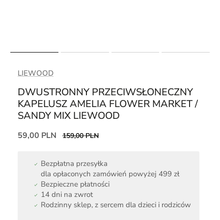
LIEWOOD
DWUSTRONNY PRZECIWSŁONECZNY
KAPELUSZ AMELIA FLOWER MARKET /
SANDY MIX LIEWOOD
59,00 PLN
159,00 PLN
Bezpłatna przesyłka
dla opłaconych zamówień powyżej 499 zł
Bezpieczne płatności
14 dni na zwrot
Rodzinny sklep, z sercem dla dzieci i rodziców