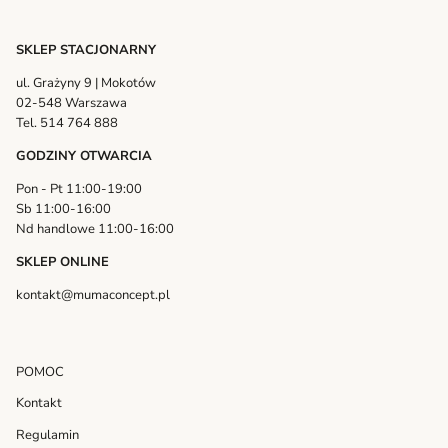
SKLEP STACJONARNY
ul. Grażyny 9 | Mokotów
02-548 Warszawa
Tel. 514 764 888
GODZINY OTWARCIA
Pon - Pt 11:00-19:00
Sb 11:00-16:00
Nd handlowe 11:00-16:00
SKLEP ONLINE
kontakt@mumaconcept.pl
POMOC
Kontakt
Regulamin