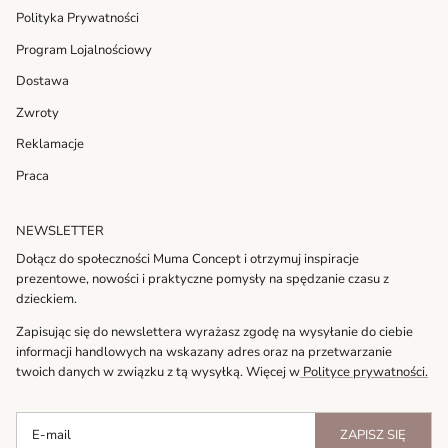
Polityka Prywatności
Program Lojalnościowy
Dostawa
Zwroty
Reklamacje
Praca
NEWSLETTER
Dołącz do społeczności Muma Concept i otrzymuj inspiracje
prezentowe, nowości i praktyczne pomysły na spędzanie czasu z
dzieckiem.
Zapisując się do newslettera wyrażasz zgodę na wysyłanie do ciebie
informacji handlowych na wskazany adres oraz na przetwarzanie
twoich danych w związku z tą wysyłką. Więcej w
Polityce prywatności.
ZAPISZ SIĘ