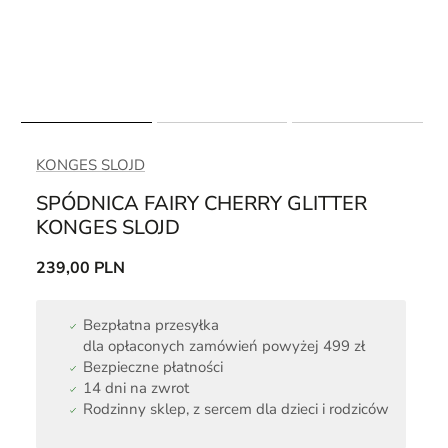
KONGES SLOJD
SPÓDNICA FAIRY CHERRY GLITTER
KONGES SLOJD
239,00 PLN
Bezpłatna przesyłka
dla opłaconych zamówień powyżej 499 zł
Bezpieczne płatności
14 dni na zwrot
Rodzinny sklep, z sercem dla dzieci i rodziców