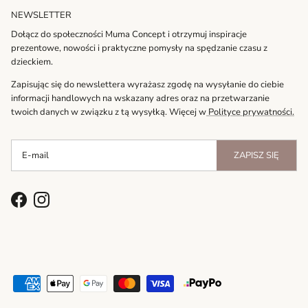
NEWSLETTER
Dołącz do społeczności Muma Concept i otrzymuj inspiracje
prezentowe, nowości i praktyczne pomysły na spędzanie czasu z
dzieckiem.
Zapisując się do newslettera wyrażasz zgodę na wysyłanie do ciebie
informacji handlowych na wskazany adres oraz na przetwarzanie
twoich danych w związku z tą wysyłką. Więcej w
Polityce prywatności.
ZAPISZ SIĘ
Facebook
Instagram