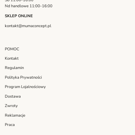
Nd handlowe 11:00-16:00
SKLEP ONLINE
kontakt@mumaconcept.pl
POMOC
Kontakt
Regulamin
Polityka Prywatności
Program Lojalnościowy
Dostawa
Zwroty
Reklamacje
Praca